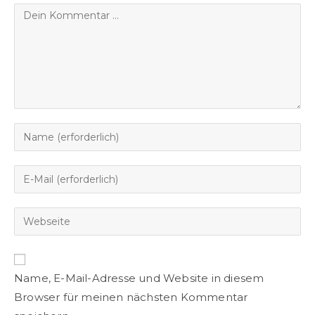
Name, E-Mail-Adresse und Website in diesem
Browser für meinen nächsten Kommentar