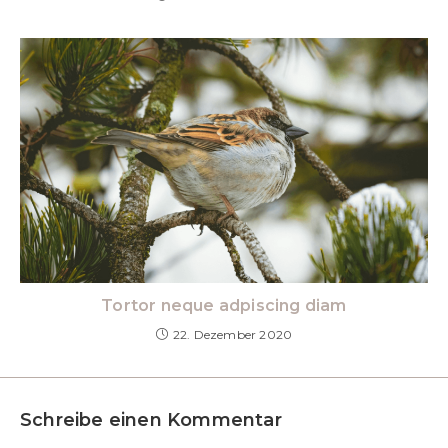
Tortor neque adpiscing diam
22. Dezember 2020
Schreibe einen Kommentar