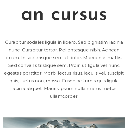
an cursus
Curabitur sodales ligula in libero. Sed dignissim lacinia
nunc. Curabitur tortor. Pellentesque nibh. Aenean
quam. In scelerisque sem at dolor. Maecenas mattis.
Sed convallis tristique sem. Proin ut ligula vel nunc
egestas porttitor. Morbi lectus risus, iaculis vel, suscipit
quis, luctus non, massa. Fusce ac turpis quis ligula
lacinia aliquet. Mauris ipsum nulla metus metus
ullamcorper.