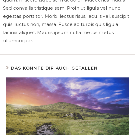
Sed convallis tristique sem. Proin ut ligula vel nunc
egestas porttitor. Morbi lectus risus, iaculis vel, suscipit
quis, luctus non, massa. Fusce ac turpis quis ligula
lacinia aliquet. Mauris ipsum nulla metus metus
ullamcorper.
DAS KÖNNTE DIR AUCH GEFALLEN